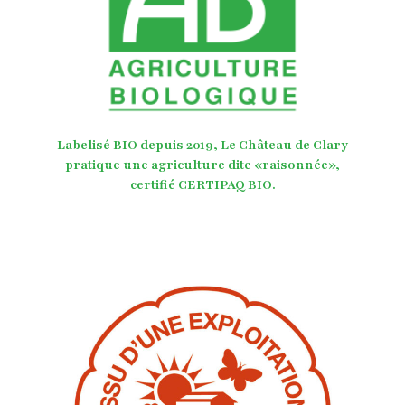
Labelisé BIO depuis 2019, Le Château de Clary
pratique une agriculture dite «raisonnée»,
certifié CERTIPAQ BIO.