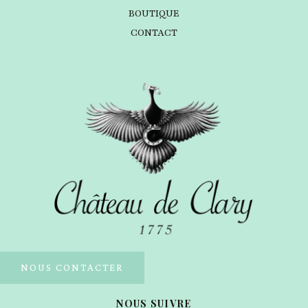
BOUTIQUE
CONTACT
NOUS CONTACTER
NOUS SUIVRE