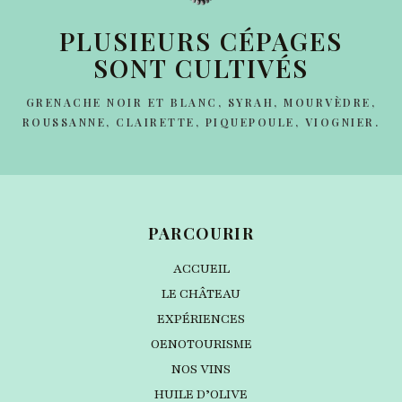
PLUSIEURS CÉPAGES
SONT CULTIVÉS
GRENACHE NOIR ET BLANC, SYRAH, MOURVÈDRE,
ROUSSANNE, CLAIRETTE, PIQUEPOULE, VIOGNIER.
PARCOURIR
ACCUEIL
LE CHÂTEAU
EXPÉRIENCES
OENOTOURISME
NOS VINS
HUILE D’OLIVE