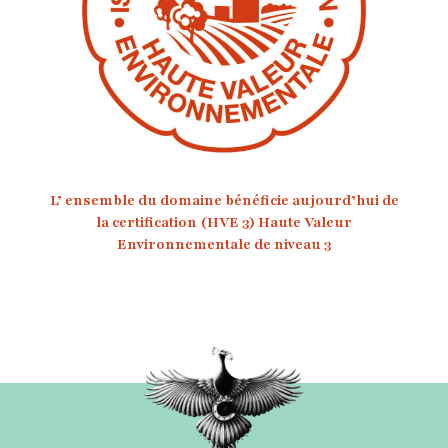
L’ ensemble du domaine bénéficie aujourd’hui de
la certification (HVE 3) Haute Valeur
Environnementale de niveau 3