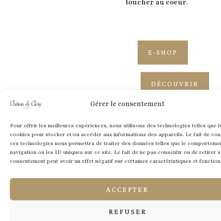
toucher au coeur.
E-SHOP
DÉCOUVRIR
Gérer le consentement
Pour offrir les meilleures expériences, nous utilisons des technologies telles que l
cookies pour stocker et/ou accéder aux informations des appareils. Le fait de con
ces technologies nous permettra de traiter des données telles que le comporteme
navigation ou les ID uniques sur ce site. Le fait de ne pas consentir ou de retirer 
consentement peut avoir un effet négatif sur certaines caractéristiques et fonction
ACCEPTER
Une nature préservée
REFUSER