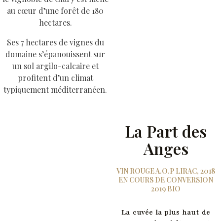
au cœur d’une forêt de 180
hectares.
Ses 7 hectares de vignes du
domaine s’épanouissent sur
un sol argilo-calcaire et
profitent d’un climat
typiquement méditerranéen.
La Part des
Anges
VIN ROUGE A.O.P LIRAC, 2018
EN COURS DE CONVERSION
2019 BIO
La cuvée la plus haut de