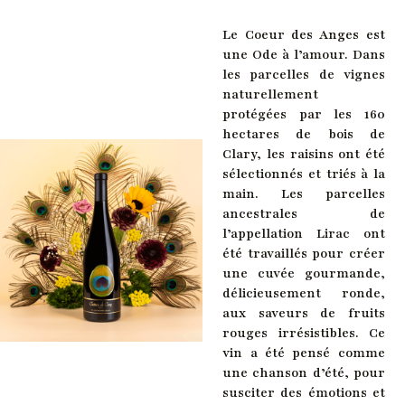
Le Coeur des Anges est
une Ode à l’amour. Dans
les parcelles de vignes
naturellement
protégées par les 160
hectares de bois de
Clary, les raisins ont été
sélectionnés et triés à la
main. Les parcelles
ancestrales de
l’appellation Lirac ont
été travaillés pour créer
une cuvée gourmande,
délicieusement ronde,
aux saveurs de fruits
rouges irrésistibles. Ce
vin a été pensé comme
une chanson d’été, pour
susciter des émotions et