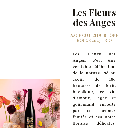
Les Fleurs
des Anges
A.O.P CÔTES DU RHÔNE
ROUGE 2023 - BIO
Les Fleurs des
Anges, c’est une
véritable célébration
de la nature. Né au
coeur de 160
hectares de forêt
bucolique, ce vin
d’amour, léger et
gourmand, envoûte
par ses arômes
fruités et ses notes
florales délicates.