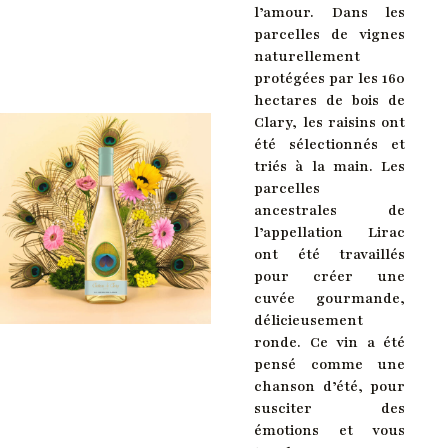
l’amour. Dans les
parcelles de vignes
naturellement
protégées par les 160
hectares de bois de
Clary, les raisins ont
été sélectionnés et
triés à la main. Les
parcelles
ancestrales de
l’appellation Lirac
ont été travaillés
pour créer une
cuvée gourmande,
délicieusement
ronde. Ce vin a été
pensé comme une
chanson d’été, pour
susciter des
émotions et vous