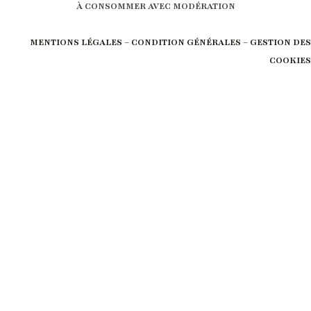
À CONSOMMER AVEC MODÉRATION
MENTIONS LÉGALES – CONDITION GÉNÉRALES – GESTION DES
COOKIES