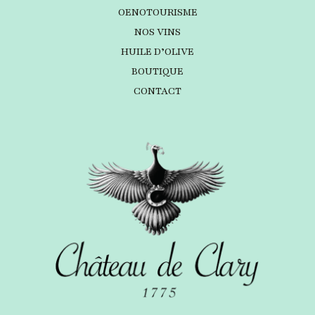
OENOTOURISME
NOS VINS
HUILE D’OLIVE
BOUTIQUE
CONTACT