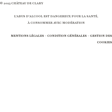
© 2025 CHÂTEAU DE CLARY
L’ABUS D’ALCOOL EST DANGEREUX POUR LA SANTÉ,
À CONSOMMER AVEC MODÉRATION
MENTIONS LÉGALES – CONDITION GÉNÉRALES – GESTION DES
COOKIES