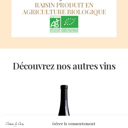
RAISIN PRODUIT EN
AGRICULTURE BIOLOGIQUE
Découvrez nos autres vins
Gérer le consentement