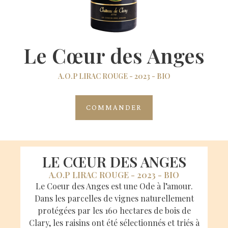
Le Cœur des Anges
A.O.P LIRAC ROUGE - 2023 - BIO
COMMANDER
LE CŒUR DES ANGES
A.O.P LIRAC ROUGE - 2023 - BIO
Le Coeur des Anges est une Ode à l’amour‭.
‬Dans les parcelles de vignes naturellement
protégées par les 160‭ ‬hectares de bois de
Clary‭, ‬les raisins ont été sélectionnés et triés à